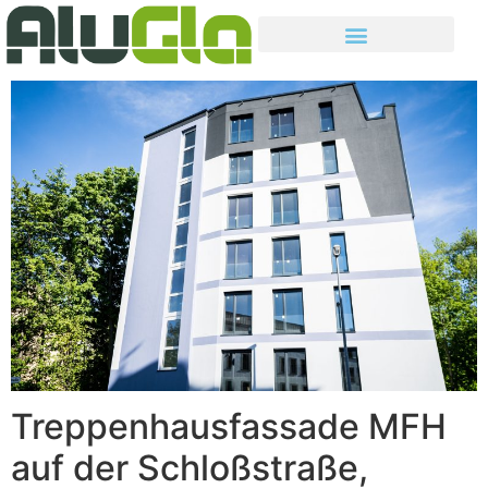
Treppenhausfassade MFH
auf der Schloßstraße,