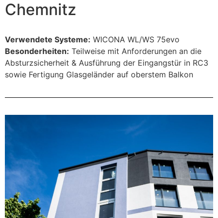
Chemnitz
Verwendete Systeme:
WICONA WL/WS 75evo
Besonderheiten:
Teilweise mit Anforderungen an die
Absturzsicherheit & Ausführung der Eingangstür in RC3
sowie Fertigung Glasgeländer auf oberstem Balkon