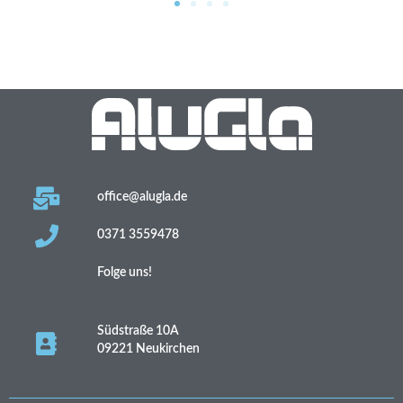
office@alugla.de
0371 3559478
Folge uns!
Südstraße 10A
09221 Neukirchen