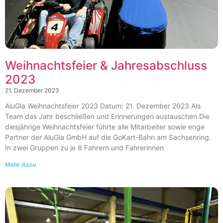
Weihnachtsfeier & Jahresabschluss
2023
21. Dezember 2023
AluGla Weihnachtsfeier 2023 Datum: 21. Dezember 2023 Als
Team das Jahr beschließen und Erinnerungen austauschen.Die
diesjährige Weihnachtsfeier führte alle Mitarbeiter sowie enge
Partner der AluGla GmbH auf die GoKart-Bahn am Sachsenring.
In zwei Gruppen zu je 8 Fahrern und Fahrerinnen
Mehr dazu