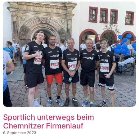
Sportlich unterwegs beim
Chemnitzer Firmenlauf​
6. September 2023