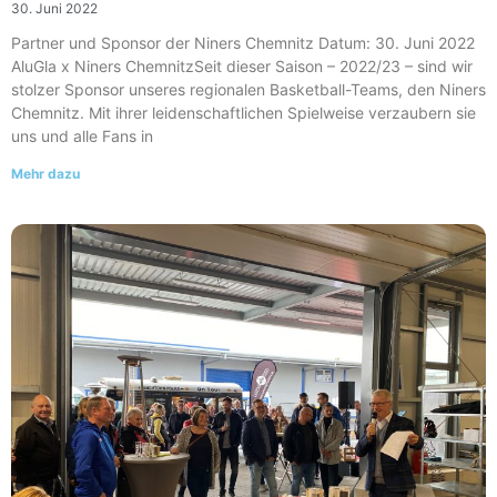
30. Juni 2022
Partner und Sponsor der Niners Chemnitz Datum: 30. Juni 2022
AluGla x Niners ChemnitzSeit dieser Saison – 2022/23 – sind wir
stolzer Sponsor unseres regionalen Basketball-Teams, den Niners
Chemnitz. Mit ihrer leidenschaftlichen Spielweise verzaubern sie
uns und alle Fans in
Mehr dazu