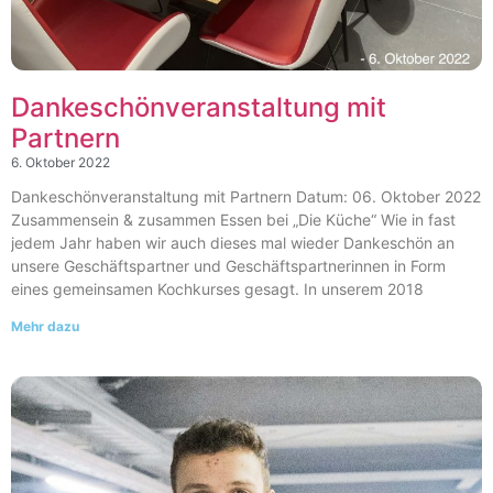
Dankeschönveranstaltung mit
Partnern
6. Oktober 2022
Dankeschönveranstaltung mit Partnern Datum: 06. Oktober 2022
Zusammensein & zusammen Essen bei „Die Küche“ Wie in fast
jedem Jahr haben wir auch dieses mal wieder Dankeschön an
unsere Geschäftspartner und Geschäftspartnerinnen in Form
eines gemeinsamen Kochkurses gesagt. In unserem 2018
Mehr dazu