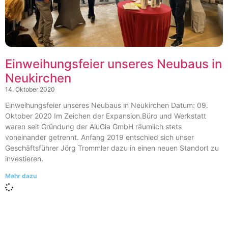
Einweihungsfeier unseres Neubaus in
Neukirchen
14. Oktober 2020
Einweihungsfeier unseres Neubaus in Neukirchen Datum: 09.
Oktober 2020 Im Zeichen der Expansion.Büro und Werkstatt
waren seit Gründung der AluGla GmbH räumlich stets
voneinander getrennt. Anfang 2019 entschied sich unser
Geschäftsführer Jörg Trommler dazu in einen neuen Standort zu
investieren.
Mehr dazu