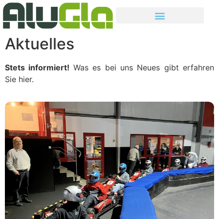
Aktuelles
Stets informiert!
Was es bei uns Neues gibt erfahren
Sie hier.